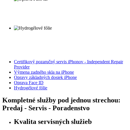
Certifikový pozaručný servis iPhonov - Independent Repair
Provider
Výmena zadného skla na iPhone
Opravy základných dosiek iPhone
Oprava Face ID
Hydrogélové fólie
Kompletné služby pod jednou strechou:
Predaj - Servis - Poradenstvo
Kvalita servisných služieb