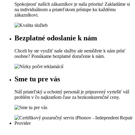
Spokojnosť naších zákazníkov je naša priorita! Zakladáme si
na individuálnom a priateľskom prístupe ku každému
zákazníkovi.
Bezplatné odoslanie k nám
Chceli by ste využiť naše služby ale nemôžete k nám prísť
osobne? Ponúkame bezplatné doručenie k nám.
Sme tu pre vás
Náš priateľský a ochotný personál je pripravený vyriešiť váš
problém v čo najkratšom čase za bezkonkurenčné ceny.